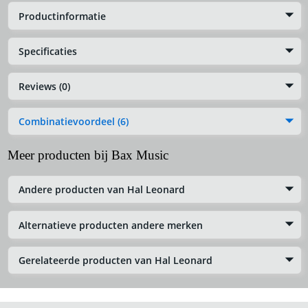
Productinformatie
Specificaties
Reviews (0)
Combinatievoordeel (6)
Meer producten bij Bax Music
Andere producten van Hal Leonard
Alternatieve producten andere merken
Gerelateerde producten van Hal Leonard