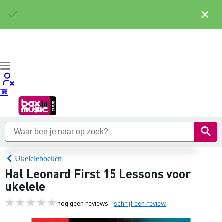
×
Ukeleleboeken
Hal Leonard First 15 Lessons voor
ukelele
nog geen reviews
schrijf een review