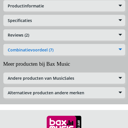
Productinformatie
Specificaties
Reviews (2)
Combinatievoordeel (7)
Meer producten bij Bax Music
Andere producten van MusicSales
Alternatieve producten andere merken