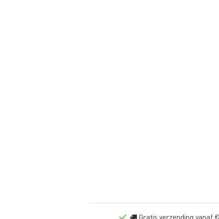
Gratis verzending vanaf €