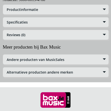
Productinformatie
Specificaties
Reviews (0)
Meer producten bij Bax Music
Andere producten van MusicSales
Alternatieve producten andere merken