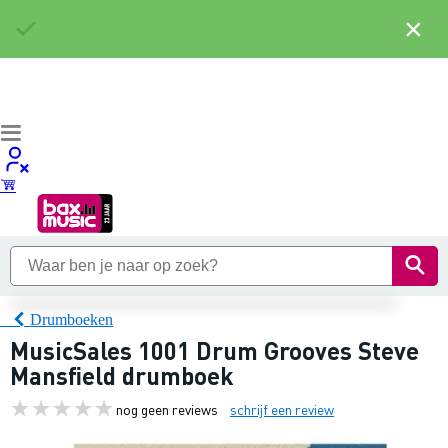
×
Drumboeken
MusicSales 1001 Drum Grooves Steve
Mansfield drumboek
nog geen reviews
schrijf een review