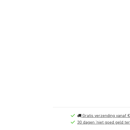
Gratis verzending vanaf €
30 dagen 'niet goed geld ter