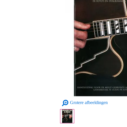
Grotere afbeeldingen