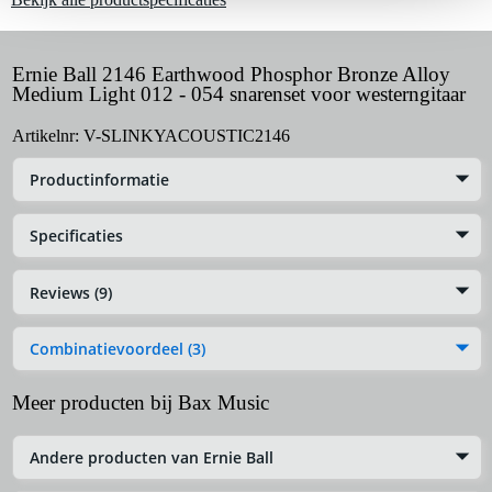
Ernie Ball 2146 Earthwood Phosphor Bronze Alloy
Medium Light 012 - 054 snarenset voor westerngitaar
Artikelnr:
V-SLINKYACOUSTIC2146
Productinformatie
Specificaties
Reviews (9)
Combinatievoordeel (3)
Meer producten bij Bax Music
Andere producten van Ernie Ball