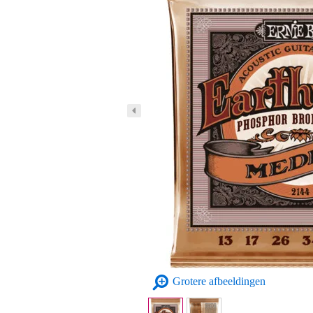
Grotere afbeeldingen