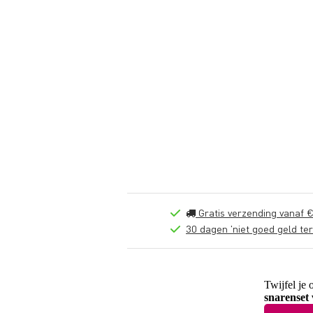
Gratis verzending vanaf €
30 dagen 'niet goed geld ter
Twijfel je 
snarenset 