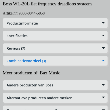
Boss WL-20L flat frequency draadloos systeem
Artikelnr:
9000-0044-5858
Productinformatie
Specificaties
Reviews (7)
Combinatievoordeel (3)
Meer producten bij Bax Music
Andere producten van Boss
Alternatieve producten andere merken