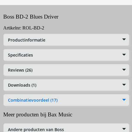
Boss BD-2 Blues Driver
Artikelnr:
ROL-BD-2
Productinformatie
Specificaties
Reviews (26)
Downloads (1)
Combinatievoordeel (17)
Meer producten bij Bax Music
Andere producten van Boss