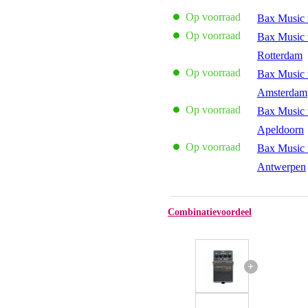
Op voorraad
Bax Music 
Op voorraad
Bax Music 
Rotterdam
Op voorraad
Bax Music 
Amsterdam
Op voorraad
Bax Music 
Apeldoorn
Op voorraad
Bax Music 
Antwerpen
Combinatievoordeel
+