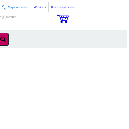
Mijn account
Winkels
Klantenservice
rug' garantie