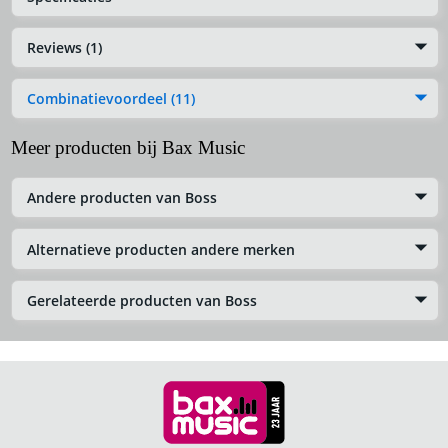
Reviews (1)
Combinatievoordeel (11)
Meer producten bij Bax Music
Andere producten van Boss
Alternatieve producten andere merken
Gerelateerde producten van Boss