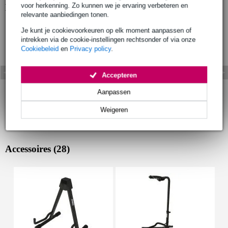
voor herkenning. Zo kunnen we je ervaring verbeteren en
Bekijk ook eens (3)
relevante aanbiedingen tonen.
Je kunt je cookievoorkeuren op elk moment aanpassen of
intrekken via de cookie-instellingen rechtsonder of via onze
Cookiebeleid
en
Privacy policy
.
Accepteren
Aanpassen
Weigeren
Accessoires (28)