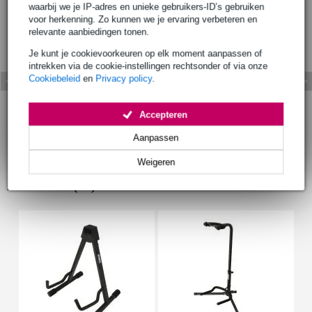
waarbij we je IP-adres en unieke gebruikers-ID’s gebruiken
voor herkenning. Zo kunnen we je ervaring verbeteren en
relevante aanbiedingen tonen.
Je kunt je cookievoorkeuren op elk moment aanpassen of
intrekken via de cookie-instellingen rechtsonder of via onze
Cookiebeleid
en
Privacy policy
.
Accepteren
Aanpassen
Weigeren
Accessoires (28)