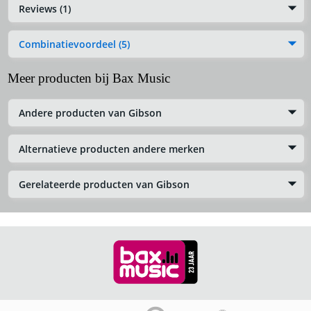
Reviews (1)
Combinatievoordeel (5)
Meer producten bij Bax Music
Andere producten van Gibson
Alternatieve producten andere merken
Gerelateerde producten van Gibson