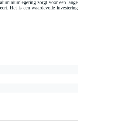
luminiumlegering zorgt voor een lange
ert. Het is een waardevolle investering