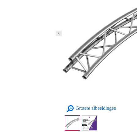
Grotere afbeeldingen