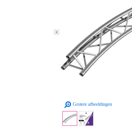
Grotere afbeeldingen