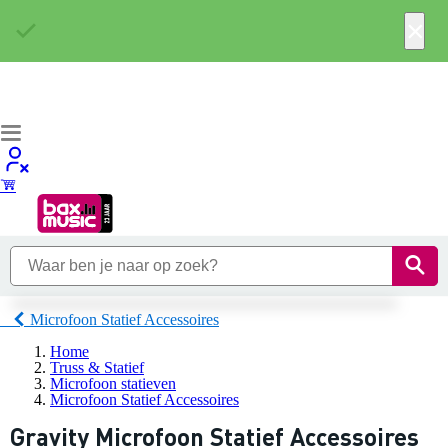
×
Microfoon Statief Accessoires
Home
Truss & Statief
Microfoon statieven
Microfoon Statief Accessoires
Gravity Microfoon Statief Accessoires