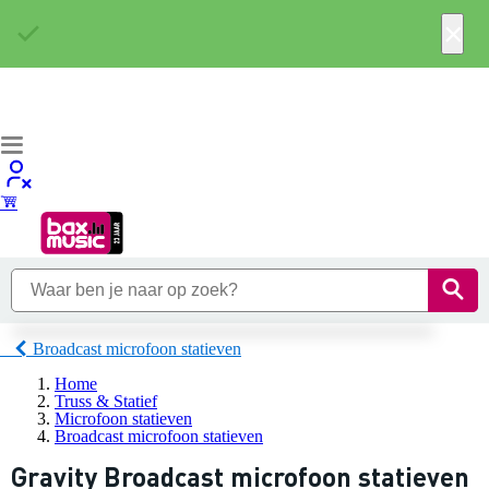
×
Broadcast microfoon statieven
Home
Truss & Statief
Microfoon statieven
Broadcast microfoon statieven
Gravity Broadcast microfoon statieven