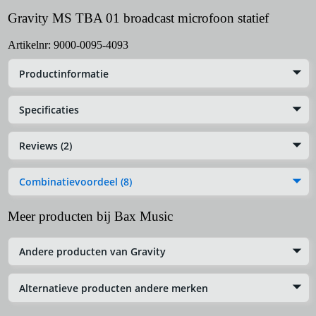
Gravity MS TBA 01 broadcast microfoon statief
Artikelnr:
9000-0095-4093
Productinformatie
Specificaties
Reviews (2)
Combinatievoordeel (8)
Meer producten bij Bax Music
Andere producten van Gravity
Alternatieve producten andere merken