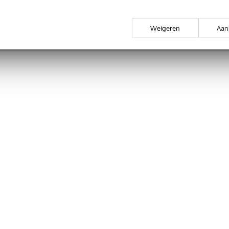
Weigeren
Aan