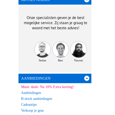
Onze specialisten geven je de best
mogelijke service. Zij staan je graag te
woord met het beste advies!
Stefan
Bart
Vincent
AANBIEDINGEN
Music deals: Nu 10% Extra korting!
Aanbiedingen
B-stock aanbiedingen
Cadeautips
Verkoop je gear