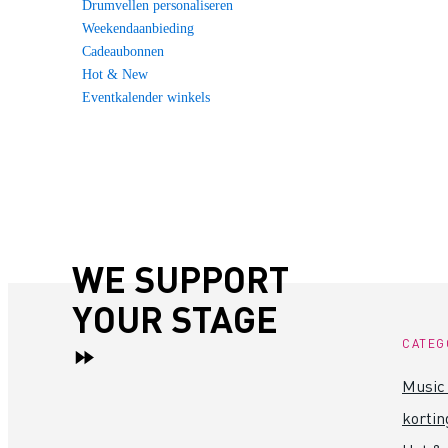
Drumvellen personaliseren
Weekendaanbieding
Cadeaubonnen
Hot & New
Eventkalender winkels
WE SUPPORT
YOUR STAGE
CATEG
Music 
kortin