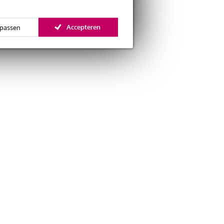
Accepteren
passen