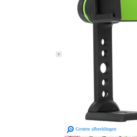
Grotere afbeeldingen