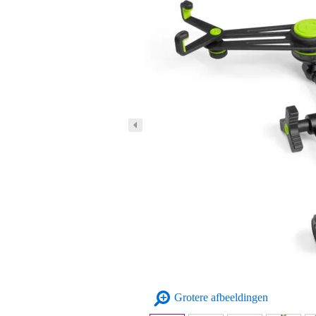
Grotere afbeeldingen