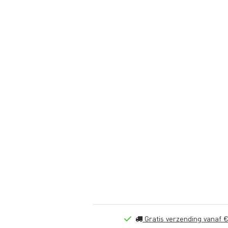
Gratis verzending vanaf €