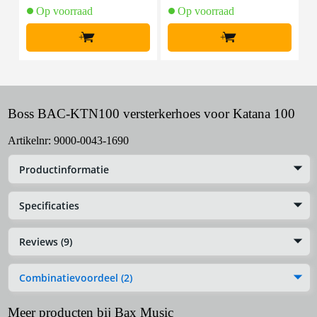
Op voorraad
Op voorraad
+
+
Boss BAC-KTN100 versterkerhoes voor Katana 100
Artikelnr:
9000-0043-1690
Productinformatie
Specificaties
Reviews (9)
Combinatievoordeel (2)
Meer producten bij Bax Music