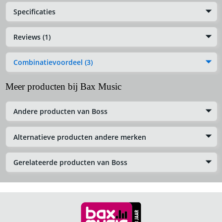
Specificaties
Reviews (1)
Combinatievoordeel (3)
Meer producten bij Bax Music
Andere producten van Boss
Alternatieve producten andere merken
Gerelateerde producten van Boss