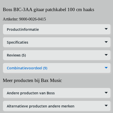
Boss BIC-3AA gitaar patchkabel 100 cm haaks
Artikelnr:
9000-0026-0415
Productinformatie
Specificaties
Reviews (5)
Combinatievoordeel (9)
Meer producten bij Bax Music
Andere producten van Boss
Alternatieve producten andere merken