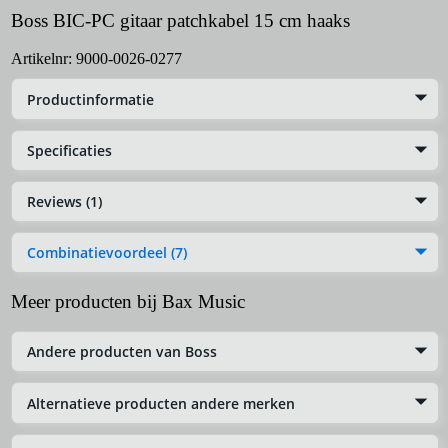
Boss BIC-PC gitaar patchkabel 15 cm haaks
Artikelnr:
9000-0026-0277
Productinformatie
Specificaties
Reviews (1)
Combinatievoordeel (7)
Meer producten bij Bax Music
Andere producten van Boss
Alternatieve producten andere merken