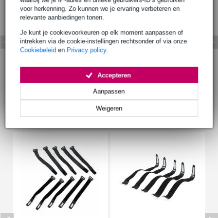
voor herkenning. Zo kunnen we je ervaring verbeteren en
relevante aanbiedingen tonen.
Je kunt je cookievoorkeuren op elk moment aanpassen of
intrekken via de cookie-instellingen rechtsonder of via onze
Cookiebeleid
en
Privacy policy
.
Accepteren
Aanpassen
Weigeren
Accessoires (6)