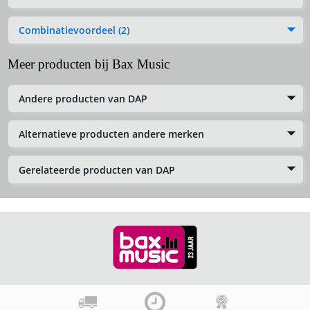
Combinatievoordeel (2)
Meer producten bij Bax Music
Andere producten van DAP
Alternatieve producten andere merken
Gerelateerde producten van DAP