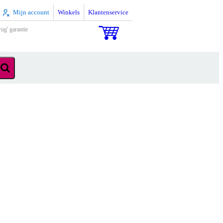
Mijn account
Winkels
Klantenservice
rug' garantie