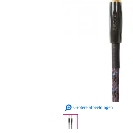
Grotere afbeeldingen