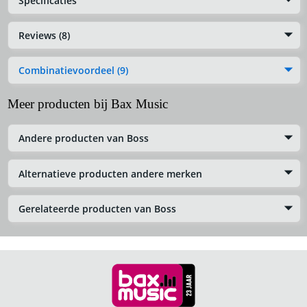
Specificaties
Reviews (8)
Combinatievoordeel (9)
Meer producten bij Bax Music
Andere producten van Boss
Alternatieve producten andere merken
Gerelateerde producten van Boss