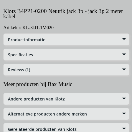
Klotz B4PP1-0200 Neutrik jack 3p - jack 3p 2 meter
kabel
Artikelnr:
KL-3JJ1-1M020
Productinformatie
Specificaties
Reviews (1)
Meer producten bij Bax Music
Andere producten van Klotz
Alternatieve producten andere merken
Gerelateerde producten van Klotz