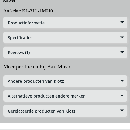
Artikelnr:
KL-3JJ1-1M010
Productinformatie
Specificaties
Reviews (1)
Meer producten bij Bax Music
Andere producten van Klotz
Alternatieve producten andere merken
Gerelateerde producten van Klotz