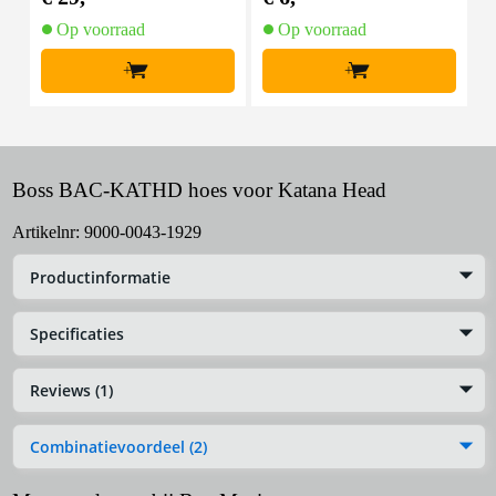
Op voorraad
Op voorraad
+
+
Boss BAC-KATHD hoes voor Katana Head
Artikelnr:
9000-0043-1929
Productinformatie
Specificaties
Reviews (1)
Combinatievoordeel (2)