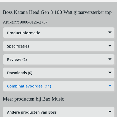
Boss Katana Head Gen 3 100 Watt gitaarversterker top
Artikelnr:
9000-0126-2737
Productinformatie
Specificaties
Reviews (2)
Downloads (6)
Combinatievoordeel (11)
Meer producten bij Bax Music
Andere producten van Boss