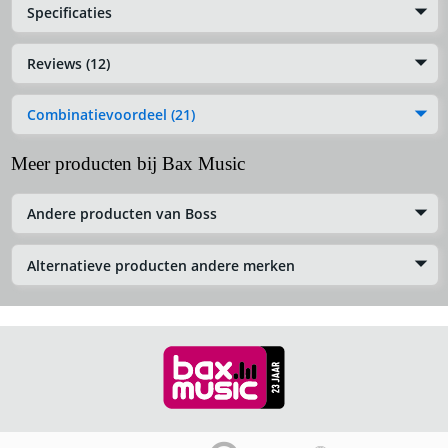
Specificaties
Reviews (12)
Combinatievoordeel (21)
Meer producten bij Bax Music
Andere producten van Boss
Alternatieve producten andere merken