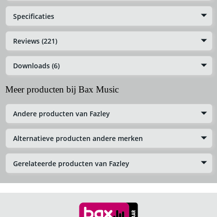
Specificaties
Reviews (221)
Downloads (6)
Meer producten bij Bax Music
Andere producten van Fazley
Alternatieve producten andere merken
Gerelateerde producten van Fazley