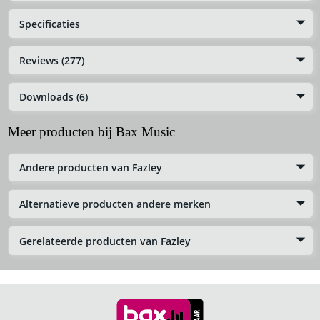
Specificaties
Reviews (277)
Downloads (6)
Meer producten bij Bax Music
Andere producten van Fazley
Alternatieve producten andere merken
Gerelateerde producten van Fazley