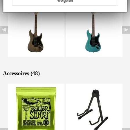
Weigeren
Accessoires (48)