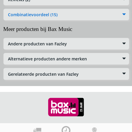
Combinatievoordeel (15)
Meer producten bij Bax Music
Andere producten van Fazley
Alternatieve producten andere merken
Gerelateerde producten van Fazley