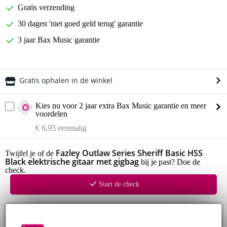
Gratis verzending
30 dagen 'niet goed geld terug' garantie
3 jaar Bax Music garantie
Gratis ophalen in de winkel
Kies nu voor 2 jaar extra Bax Music garantie en meer
voordelen
€ 6,95 eenmalig
Fazley Outlaw Series Sheriff Basic HSS
Twijfel je of de
Black elektrische gitaar met gigbag
bij je past? Doe de
check.
Start de check
Productinformatie