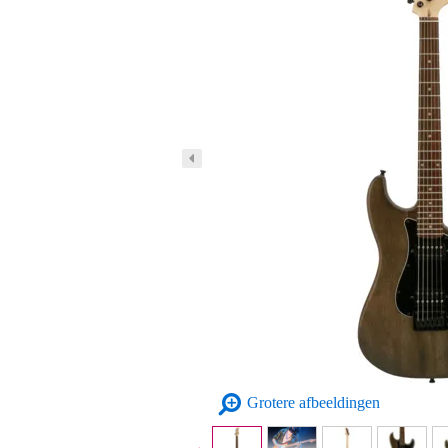
Grotere afbeeldingen