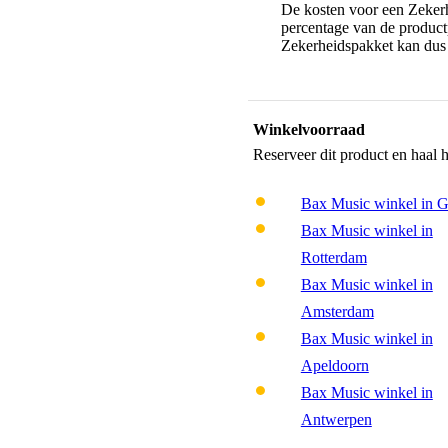
De kosten voor een Zekerh
percentage van de productp
Zekerheidspakket kan dus 
Winkelvoorraad
Reserveer dit product en haal 
Bax Music winkel in 
Bax Music winkel in
Rotterdam
Bax Music winkel in
Amsterdam
Bax Music winkel in
Apeldoorn
Bax Music winkel in
Antwerpen