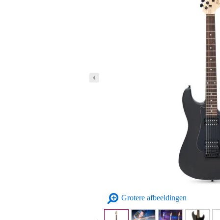
Grotere afbeeldingen