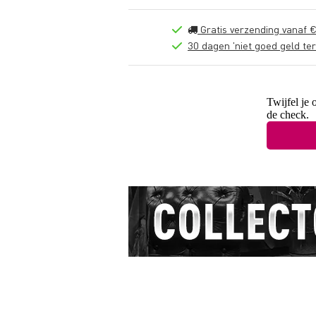
Gratis verzending vanaf €
30 dagen 'niet goed geld ter
Twijfel je 
de check.