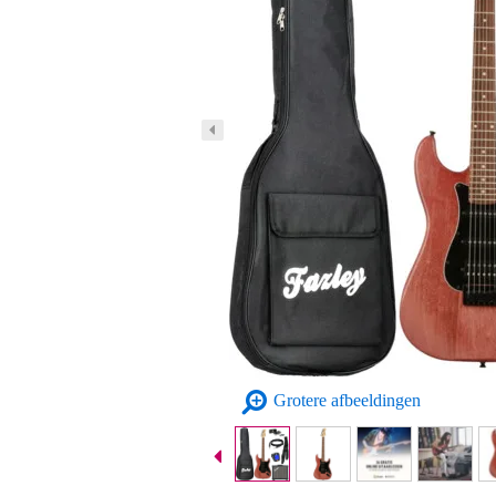
Grotere afbeeldingen