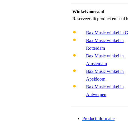
Winkelvoorraad
Reserveer dit product en haal 
Bax Music winkel in 
Bax Music winkel in
Rotterdam
Bax Music winkel in
Amsterdam
Bax Music winkel in
Apeldoorn
Bax Music winkel in
Antwerpen
Productinformatie