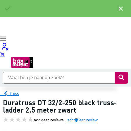
×
Truss
Duratruss DT 32/2-250 black truss-
ladder 2.5 meter zwart
nog geen reviews
schrijf een review