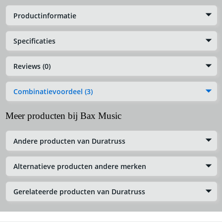
Productinformatie
Specificaties
Reviews (0)
Combinatievoordeel (3)
Meer producten bij Bax Music
Andere producten van Duratruss
Alternatieve producten andere merken
Gerelateerde producten van Duratruss