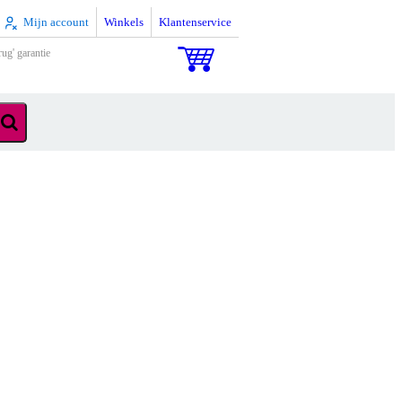
Mijn account
Winkels
Klantenservice
rug' garantie