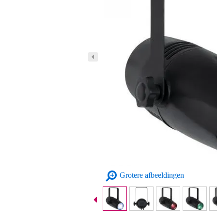
Grotere afbeeldingen