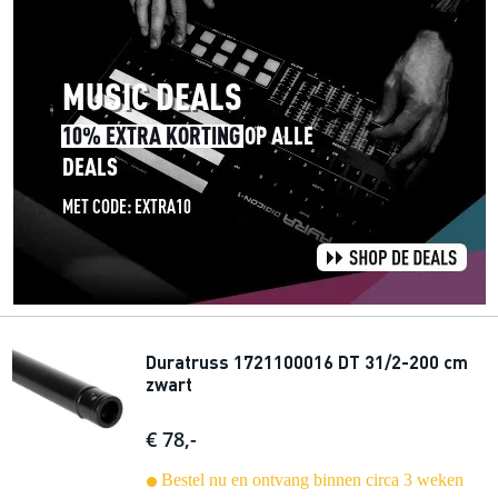
Duratruss 1721100016 DT 31/2-200 cm
zwart
€ 78,-
Bestel nu en ontvang binnen circa 3 weken