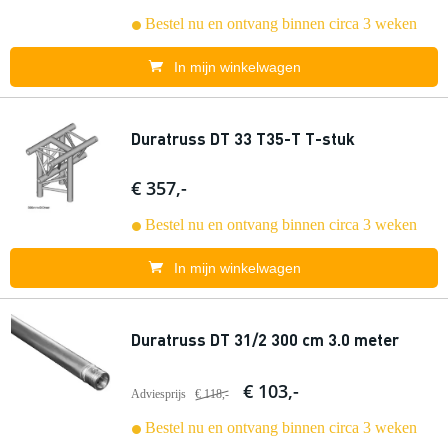
Bestel nu en ontvang binnen circa 3 weken
In mijn winkelwagen
Duratruss DT 33 T35-T T-stuk
€ 357,-
Bestel nu en ontvang binnen circa 3 weken
In mijn winkelwagen
Duratruss DT 31/2 300 cm 3.0 meter
€ 103,-
Adviesprijs
€ 118,-
Bestel nu en ontvang binnen circa 3 weken