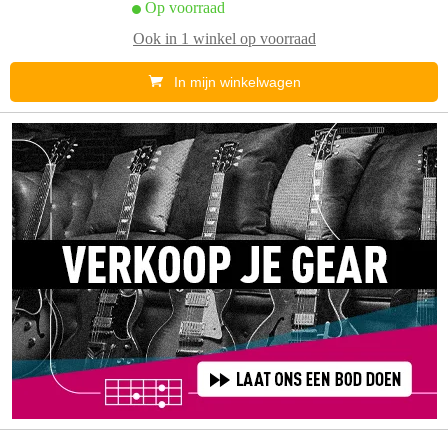
Op voorraad
Ook in
1 winkel
op voorraad
In mijn winkelwagen