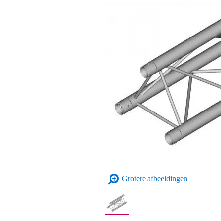
Grotere afbeeldingen