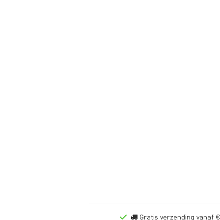
Gratis verzending vanaf €