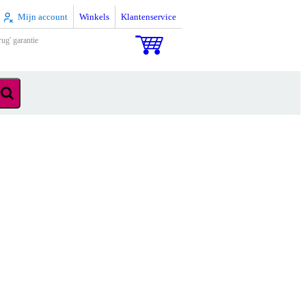
Mijn account
Winkels
Klantenservice
rug' garantie