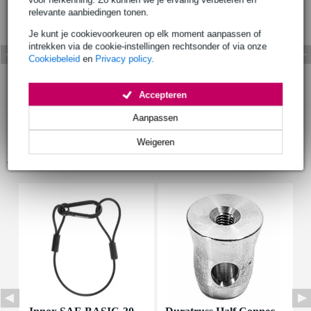
relevante aanbiedingen tonen.
Je kunt je cookievoorkeuren op elk moment aanpassen of
intrekken via de cookie-instellingen rechtsonder of via onze
Cookiebeleid
en
Privacy policy
.
Accepteren
Aanpassen
Weigeren
Accessoires (6)