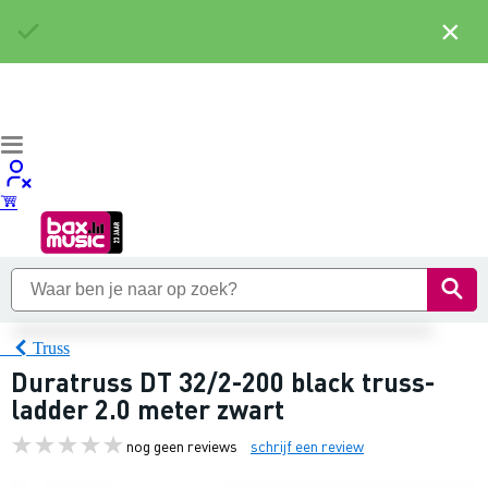
×
Truss
Duratruss DT 32/2-200 black truss-
ladder 2.0 meter zwart
nog geen reviews
schrijf een review