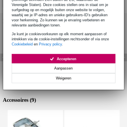
Verenigde Staten). Deze cookies stellen ons in staat om je
surfgedrag op en mogelijk buiten onze website te volgen,
waarbij we je IP-adres en unieke gebruikers-ID’s gebruiken
voor herkenning. Zo kunnen we je ervaring verbeteren en
Bekijk ook eens (11)
relevante aanbiedingen tonen.
Je kunt je cookievoorkeuren op elk moment aanpassen of
intrekken via de cookie-instellingen rechtsonder of via onze
Cookiebeleid
en
Privacy policy
.
Accepteren
Aanpassen
Weigeren
Accessoires (9)