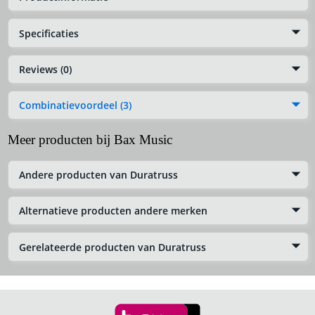
Specificaties
Reviews (0)
Combinatievoordeel (3)
Meer producten bij Bax Music
Andere producten van Duratruss
Alternatieve producten andere merken
Gerelateerde producten van Duratruss