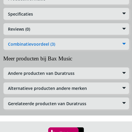
Specificaties
Reviews (0)
Combinatievoordeel (3)
Meer producten bij Bax Music
Andere producten van Duratruss
Alternatieve producten andere merken
Gerelateerde producten van Duratruss