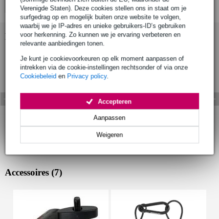
Verenigde Staten). Deze cookies stellen ons in staat om je
surfgedrag op en mogelijk buiten onze website te volgen,
waarbij we je IP-adres en unieke gebruikers-ID’s gebruiken
voor herkenning. Zo kunnen we je ervaring verbeteren en
Bekijk ook eens (11)
relevante aanbiedingen tonen.
Je kunt je cookievoorkeuren op elk moment aanpassen of
intrekken via de cookie-instellingen rechtsonder of via onze
Cookiebeleid
en
Privacy policy
.
Accepteren
Aanpassen
Weigeren
Accessoires (7)