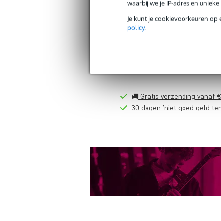
waarbij we je IP-adres en uniek
Je kunt je cookievoorkeuren op 
policy
.
Gratis verzending vanaf €
30 dagen 'niet goed geld ter