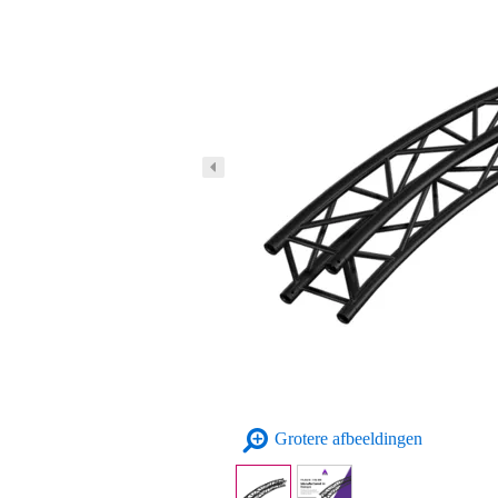
Grotere afbeeldingen