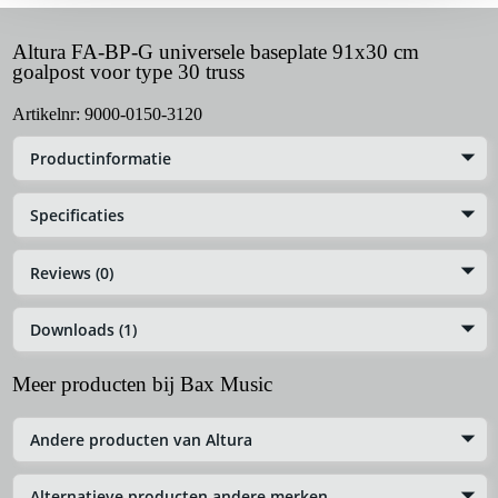
Altura FA-BP-G universele baseplate 91x30 cm
goalpost voor type 30 truss
Artikelnr:
9000-0150-3120
Productinformatie
Specificaties
Reviews (0)
Downloads (1)
Meer producten bij Bax Music
Andere producten van Altura
Alternatieve producten andere merken