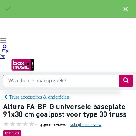
×
Truss accessoires & onderdelen
Altura FA-BP-G universele baseplate
91x30 cm goalpost voor type 30 truss
nog geen reviews
schrijf een review
POPULAIR