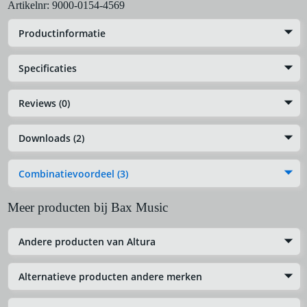
Artikelnr:
9000-0154-4569
Productinformatie
Specificaties
Reviews (0)
Downloads (2)
Combinatievoordeel (3)
Meer producten bij Bax Music
Andere producten van Altura
Alternatieve producten andere merken