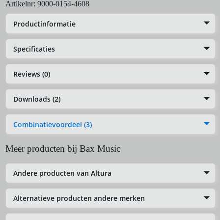
Artikelnr:
9000-0154-4608
Productinformatie
Specificaties
Reviews (0)
Downloads (2)
Combinatievoordeel (3)
Meer producten bij Bax Music
Andere producten van Altura
Alternatieve producten andere merken